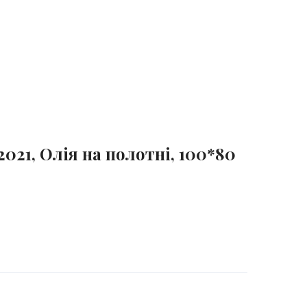
2021, Олія на полотні, 100*80