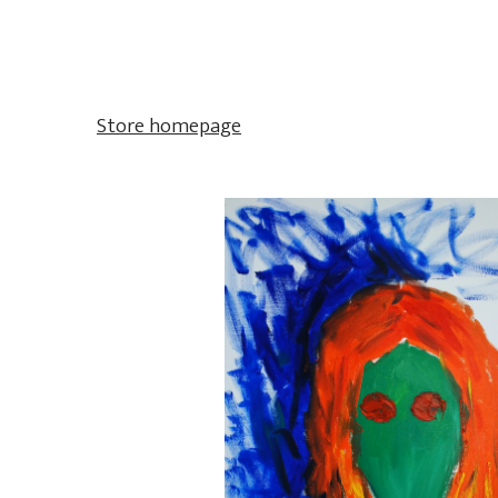
Store homepage