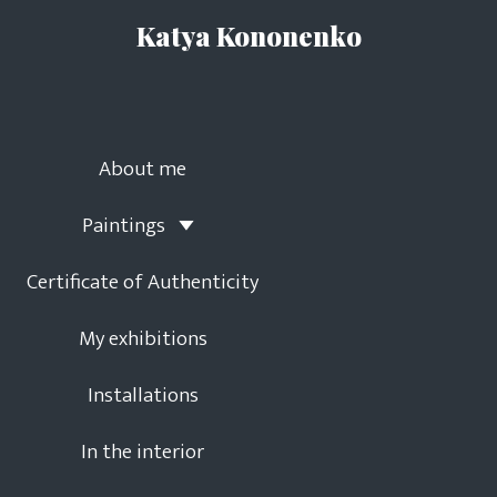
Katya Kononenko
About me
Paintings
Certificate of Authenticity
My exhibitions
Installations
In the interior