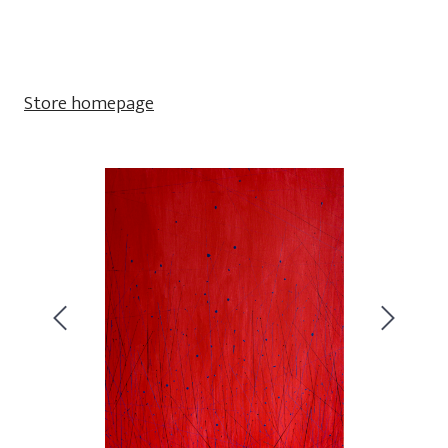
Store homepage