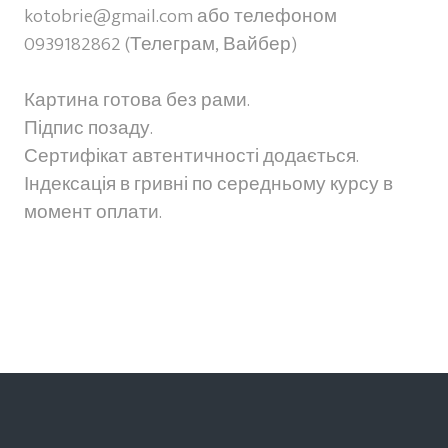
kotobrie@gmail.com або телефоном
0939182862 (Телеграм, Вайбер)
Картина готова без рами.
Підпис позаду.
Сертифікат автентичності додається.
Індексація в гривні по середньому курсу в
момент оплати.