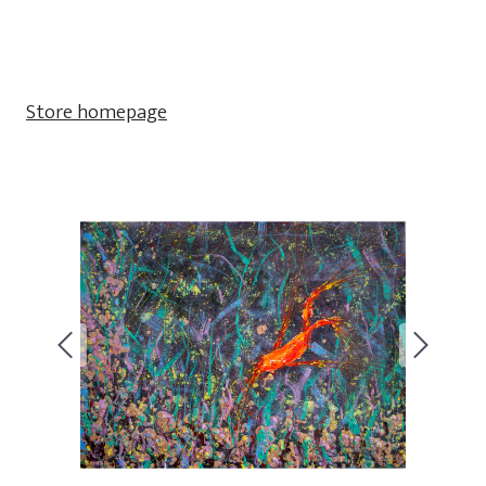
Store homepage