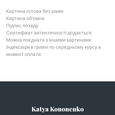
Картина готова без рами.
Картина об'ємна.
Підпис позаду.
Сертифікат автентичності додається.
Можна поєднати з іншими картинами
Індексація в гривні по середньому курсу в
момент оплати.
Katya Kononenko