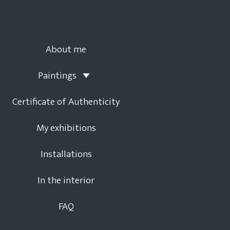
About me
Paintings
Certificate of Authenticity
My exhibitions
Installations
In the interior
FAQ