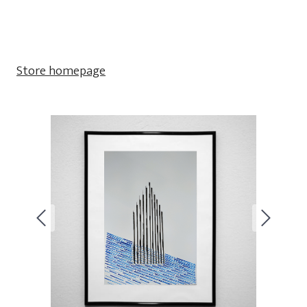
Store homepage