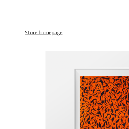
Store homepage