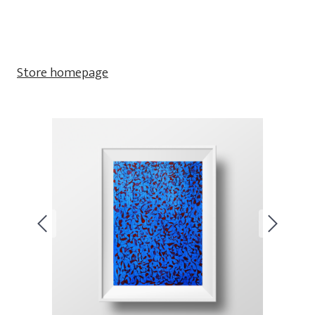
Store homepage