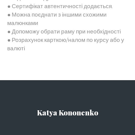
● Сертифікат автентичності додається.
● Можна поєднати з іншими схожими
малюнками
● Допоможу обрати раму при необхідності
● Розрахунок карткою/налом по курсу або у
валюті
Katya Kononenko