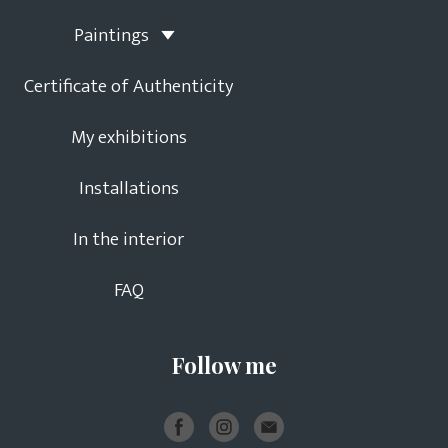
Paintings
Certificate of Authenticity
My exhibitions
Installations
In the interior
FAQ
Follow me