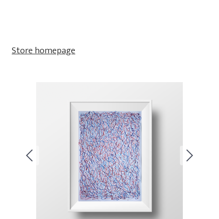
Store homepage